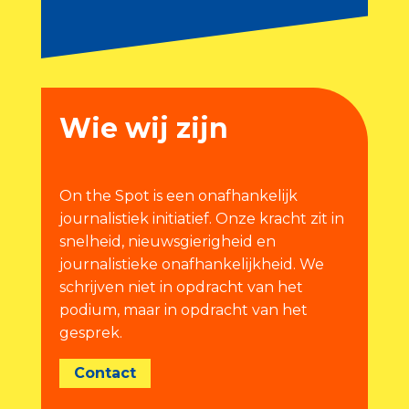
Wie wij zijn
On the Spot is een onafhankelijk
journalistiek initiatief. Onze kracht zit in
snelheid, nieuwsgierigheid en
journalistieke onafhankelijkheid. We
schrijven niet in opdracht van het
podium, maar in opdracht van het
gesprek.
Contact