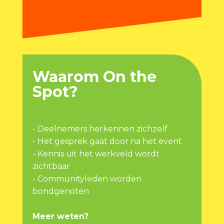
Waarom On the
Spot?
- Deelnemers herkennen zichzelf
- Het gesprek gaat door na het event
- Kennis uit het werkveld wordt
zichtbaar
- Communityleden worden
bondgenoten
Meer weten?