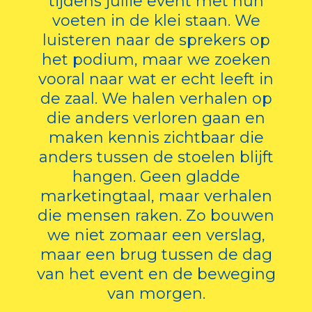
tijdens jullie event met hun
voeten in de klei staan. We
luisteren naar de sprekers op
het podium, maar we zoeken
vooral naar wat er echt leeft in
de zaal. We halen verhalen op
die anders verloren gaan en
maken kennis zichtbaar die
anders tussen de stoelen blijft
hangen. Geen gladde
marketingtaal, maar verhalen
die mensen raken. Zo bouwen
we niet zomaar een verslag,
maar een brug tussen de dag
van het event en de beweging
van morgen.