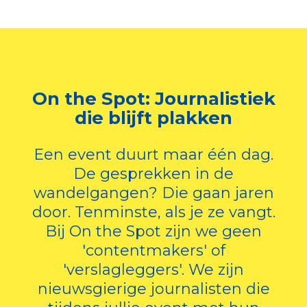
On the Spot: Journalistiek
die blijft plakken
Een event duurt maar één dag.
De gesprekken in de
wandelgangen? Die gaan jaren
door. Tenminste, als je ze vangt.
Bij On the Spot zijn we geen
'contentmakers' of
'verslagleggers'. We zijn
nieuwsgierige journalisten die